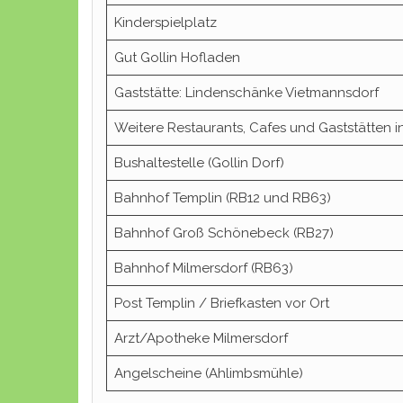
Kinderspielplatz
Gut Gollin Hofladen
Gaststätte: Lindenschänke Vietmannsdorf
Weitere Restaurants, Cafes und Gaststätten i
Bushaltestelle (Gollin Dorf)
Bahnhof Templin (RB12 und RB63)
Bahnhof Groß Schönebeck (RB27)
Bahnhof Milmersdorf (RB63)
Post Templin / Briefkasten vor Ort
Arzt/Apotheke Milmersdorf
Angelscheine (Ahlimbsmühle)