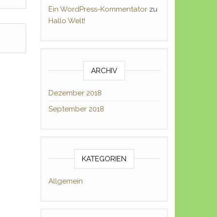
Ein WordPress-Kommentator
zu
Hallo Welt!
ARCHIV
Dezember 2018
September 2018
KATEGORIEN
Allgemein