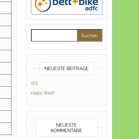
Suchen nach:
NEUESTE BEITRÄGE
123
Hallo Welt!
NEUESTE
KOMMENTARE